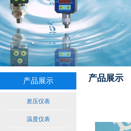
产品展示
产品展示
差压仪表
温度仪表