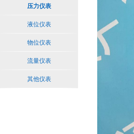
压力仪表
液位仪表
物位仪表
流量仪表
其他仪表