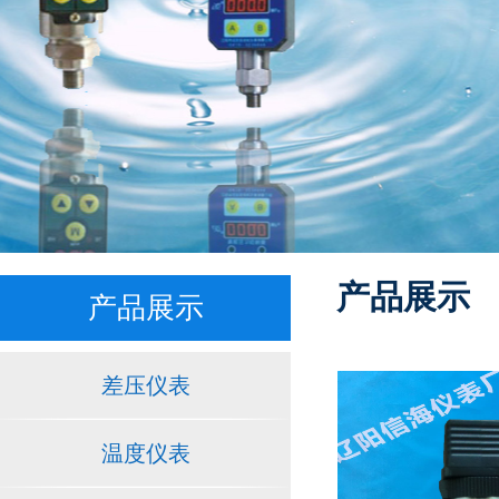
产品展示
产品展示
差压仪表
温度仪表