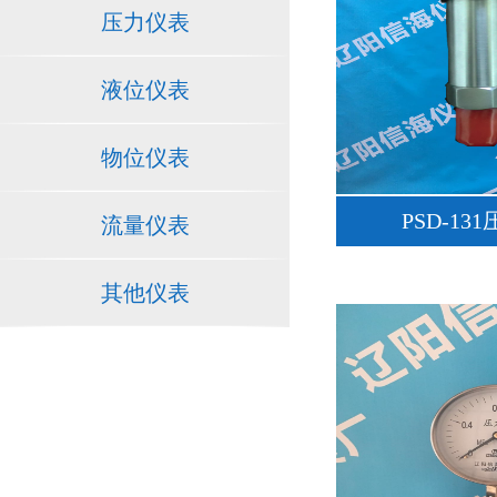
压力仪表
液位仪表
物位仪表
PSD-13
流量仪表
其他仪表